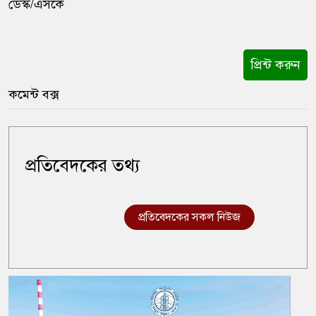
ডেস্ক/এসকে
প্রিন্ট করুন
কমেন্ট বক্স
প্রতিবেদকের তথ্য
প্রতিবেদকের সকল নিউজ