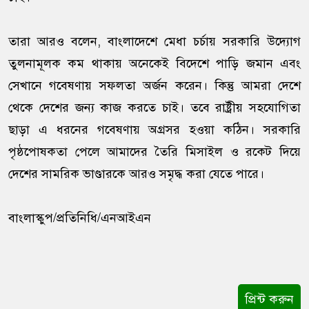
তারা আরও বলেন, বাংলাদেশে মেধা চর্চায় সরকারি উদ্যোগ
তুলনামূলক কম থাকায় অনেকেই বিদেশে পাড়ি জমান এবং
সেখানে গবেষণায় সফলতা অর্জন করেন। কিন্তু আমরা দেশে
থেকে দেশের জন্য কাজ করতে চাই। তবে রাষ্ট্রীয় সহযোগিতা
ছাড়া এ ধরনের গবেষণায় অগ্রসর হওয়া কঠিন। সরকারি
পৃষ্ঠপোষকতা পেলে আমাদের তৈরি মিসাইল ও রকেট দিয়ে
দেশের সামরিক ভাণ্ডারকে আরও সমৃদ্ধ করা যেতে পারে।
বাংলাস্কুপ/প্রতিনিধি/এনআইএন
প্রিন্ট করুন