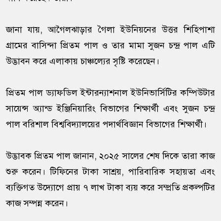
জানা যায়, আগৈলঝাড়ার গৈলা ইউনিয়নের উত্তর শিহিপাশা
গ্রামের বাসিন্দা প্রিতম পাল ও তার মামা সুজন চন্দ্র পাল এটি
উদ্ভাবন করে এলাকায় চাঞ্চল্যের সৃষ্টি করেছেন।
প্রিতম পাল ড্যাফডিল ইন্টারন্যাশনাল ইউনিভার্সিটির কম্পিউটার
সায়েন্স অ্যান্ড ইঞ্জিনিয়ারিং বিভাগের শিক্ষার্থী এবং সুজন চন্দ্র
পাল বরিশাল বিশ্ববিদ্যালয়ের পদার্থবিজ্ঞান বিভাগের শিক্ষার্থী।
উদ্ভাবক প্রিতম পাল জানান, ২০২৫ সালের শেষ দিকে তারা কাজ
শুরু করেন। টিফিনের টাকা সাশ্রয়, পারিবারিক সহায়তা এবং
ব্যক্তিগত উদ্যোগে প্রায় ৭ লাখ টাকা ব্যয় করে সম্প্রতি প্রকল্পটির
কাজ সম্পন্ন করেন।