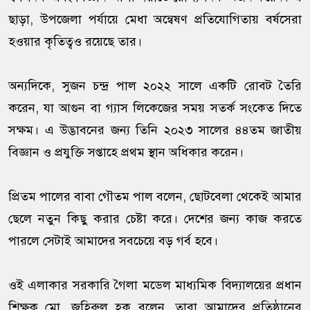
ছাড়া, উপজেলা পর্যায়ে মেধা অন্বেষণ প্রতিযোগিতায় বর্ষসেরা
হওয়ার কৃতিত্বও রয়েছে তার।
অন্যদিকে, সুজন চন্দ্র পাল ২০২২ সালে একটি রোবট তৈরি
করেন, যা আগুন বা গ্যাস লিকেজের সময় সতর্ক সংকেত দিতে
সক্ষম। এ উদ্ভাবনের জন্য তিনি ২০২৩ সালের ৪৪তম জাতীয়
বিজ্ঞান ও প্রযুক্তি সপ্তাহে প্রথম স্থান অধিকার করেন।
প্রিতম পালের বাবা গৌতম পাল বলেন, ছোটবেলা থেকেই আমার
ছেলে নতুন কিছু করার চেষ্টা করে। দেশের জন্য কাজ করতে
পারলে সেটাই আমাদের সবচেয়ে বড় গর্ব হবে।
ওই এলাকার সরকারি গৈলা মডেল মাধ্যমিক বিদ্যালয়ের প্রধান
শিক্ষক মো. জহিরুল হক বলেন, তারা আমাদের প্রতিষ্ঠানের