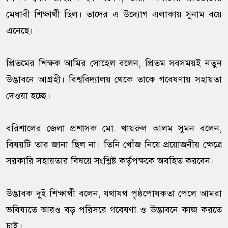
মেধাবী শিক্ষার্থী ছিল। তাদের এ উদ্যোগ এলাকায় সুনাম বয়ে
এনেছে।
প্রিতমের শিক্ষক আমির সোহেল বলেন, প্রিতম সবসময়ই নতুন
উদ্ভাবনে আগ্রহী। বিশ্ববিদ্যালয় থেকে তাকে গবেষণায় সহায়তা
দেওয়া হচ্ছে।
বরিশালের জেলা প্রশাসক মো. খায়রুল আলম সুমন বলেন,
বিষয়টি তার জানা ছিল না। তিনি খোঁজ নিয়ে প্রয়োজনীয় ক্ষেত্রে
সরকারি সহায়তার বিষয়ে সংশ্লিষ্ট কর্তৃপক্ষকে অবহিত করবেন।
উদ্ভাবক দুই শিক্ষার্থী বলেন, যথাযথ পৃষ্ঠপোষকতা পেলে আমরা
ভবিষ্যতে আরও বড় পরিসরে গবেষণা ও উদ্ভাবনে কাজ করতে
চাই।