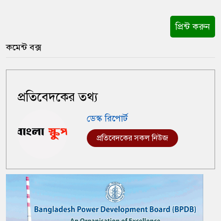
প্রিন্ট করুন
কমেন্ট বক্স
প্রতিবেদকের তথ্য
ডেস্ক রিপোর্ট
প্রতিবেদকের সকল নিউজ