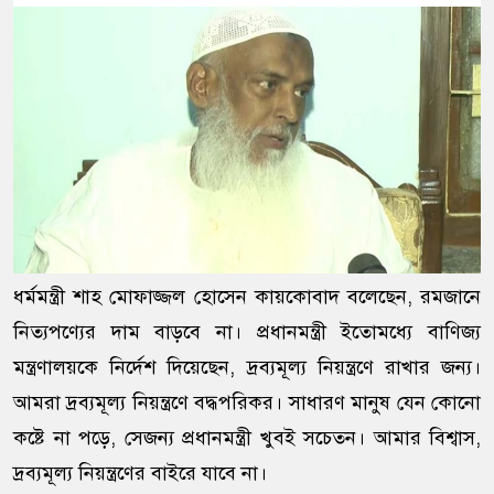
ধর্মমন্ত্রী শাহ মোফাজ্জল হোসেন কায়কোবাদ বলেছেন, রমজানে
নিত্যপণ্যের দাম বাড়বে না। প্রধানমন্ত্রী ইতোমধ্যে বাণিজ্য
মন্ত্রণালয়কে নির্দেশ দিয়েছেন, দ্রব্যমূল্য নিয়ন্ত্রণে রাখার জন্য।
আমরা দ্রব্যমূল্য নিয়ন্ত্রণে বদ্ধপরিকর। সাধারণ মানুষ যেন কোনো
কষ্টে না পড়ে, সেজন্য প্রধানমন্ত্রী খুবই সচেতন। আমার বিশ্বাস,
দ্রব্যমূল্য নিয়ন্ত্রণের বাইরে যাবে না।