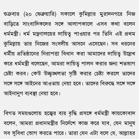
শুক্রবার (২০ ফেব্রুয়ারি) সকালে কুমিল্লার মুরাদনগরে নিজ
বাড়িতে সাংবাদিকদের সঙ্গে আলাপকালে এসব কথা বলেন
ধর্মমন্ত্রী। ধর্ম মন্ত্রণালয়ের দায়িত্ব পাওয়ার পর তিনি এই প্রথম
কুমিল্লায় তার নিজের সংসদীয় আসনে এসেছেন। সব ধরনের
ধর্মীয় প্রতিষ্ঠানের নিরাপত্তা বিধান করা আমাদের দায়িত্ব উল্লেখ
করে ধর্মমন্ত্রী বলেছেন, আমরা দায়িত্ব পালন করার জন্য শতভাগ
চেষ্টা করব। কেউ উচ্ছৃঙ্খলতা সৃষ্টি করার চেষ্টা করলে তাদের
সঙ্গে সঙ্গে আইনের আওতায় নেয়া হবে। তাদের বিরুদ্ধে সঙ্গে সঙ্গে
আইনানুগ ব্যবস্থা নেয়া হবে।
বিগত সময়গুলোয় হজ্বের ব্যয় বৃদ্ধি প্রসঙ্গে ধর্মমন্ত্রী কায়কোবাদ
বলেন, আমরা প্রধানমন্ত্রীর নির্দেশে কাজ করে যাব, যেন মানুষ
সব সুবিধা ভোগ করতে পারে। তারা যেন এটা বলে যে, আল্লাহর