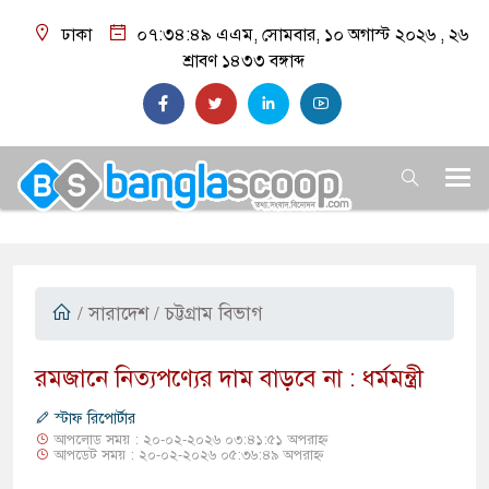
ঢাকা
০৭:৩৪:৫০ এএম
, সোমবার, ১০ অগাস্ট ২০২৬ ,
২৬
শ্রাবণ ১৪৩৩
বঙ্গাব্দ
/
সারাদেশ
/ চট্টগ্রাম বিভাগ
​রমজানে নিত্যপণ্যের দাম বাড়বে না : ধর্মমন্ত্রী
স্টাফ রিপোর্টার
আপলোড সময় : ২০-০২-২০২৬ ০৩:৪১:৫১ অপরাহ্ন
আপডেট সময় : ২০-০২-২০২৬ ০৫:৩৬:৪৯ অপরাহ্ন