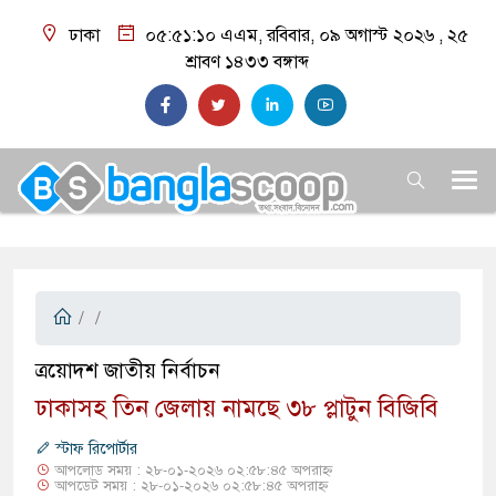
ঢাকা
০৫:৫১:১১ এএম
, রবিবার, ০৯ অগাস্ট ২০২৬ ,
২৫
শ্রাবণ ১৪৩৩
বঙ্গাব্দ
/
/
​ত্রয়োদশ জাতীয় নির্বাচন
ঢাকাসহ তিন জেলায় নামছে ৩৮ প্লাটুন বিজিবি
স্টাফ রিপোর্টার
আপলোড সময় : ২৮-০১-২০২৬ ০২:৫৮:৪৫ অপরাহ্ন
আপডেট সময় : ২৮-০১-২০২৬ ০২:৫৮:৪৫ অপরাহ্ন