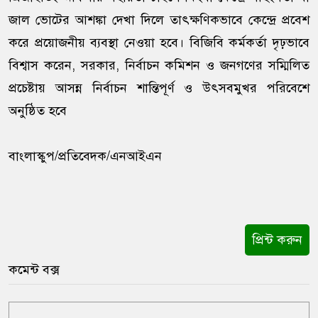
জাল ভোটের আশঙ্কা দেখা দিলে তাৎক্ষণিকভাবে কেন্দ্রে প্রবেশ
করে প্রয়োজনীয় ব্যবস্থা নেওয়া হবে। বিজিবি কর্মকর্তা দৃঢ়ভাবে
বিশ্বাস করেন, সরকার, নির্বাচন কমিশন ও জনগণের সম্মিলিত
প্রচেষ্টায় আসন্ন নির্বাচন শান্তিপূর্ণ ও উৎসবমুখর পরিবেশে
অনুষ্ঠিত হবে
বাংলাস্কুপ/প্রতিবেদক/এনআইএন
প্রিন্ট করুন
কমেন্ট বক্স