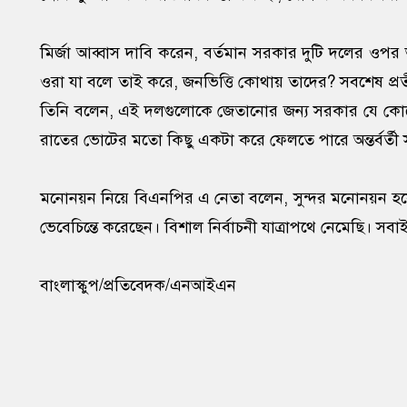
মির্জা আব্বাস দাবি করেন, বর্তমান সরকার দুটি দলের ওপ
ওরা যা বলে তাই করে, জনভিত্তি কোথায় তাদের? সবশেষ প্রতী
তিনি বলেন, এই দলগুলোকে জেতানোর জন্য সরকার যে কোনো 
রাতের ভোটের মতো কিছু একটা করে ফেলতে পারে অন্তর্বর্
মনোনয়ন নিয়ে বিএনপির এ নেতা বলেন, সুন্দর মনোনয়ন হয়েছ
ভেবেচিন্তে করেছেন। বিশাল নির্বাচনী যাত্রাপথে নেমেছি। স
বাংলাস্কুপ/প্রতিবেদক/এনআইএন