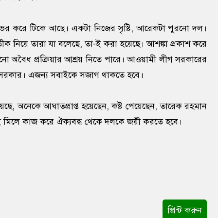
র ভর করে টিকে আছে। একটা নিজের সৃষ্টি, আরেকটা পুরনো দল।
ক নিয়ে তারা যা বলেছে, তা-ই করা হয়েছে। আশঙ্কা প্রকাশ করে
অবৈধ প্রক্রিয়ার আশ্রয় নিতে পারে। আওয়ামী লীগ সরকারের
তী সরকার। এজন্য সবাইকে সজাগ থাকতে হবে।
ে, অনেকে আঘাতপ্রাপ্ত হয়েছেন, কষ্ট পেয়েছেন, তারেক রহমান
বাই মিলে কাজ করে ঐক্যবদ্ধ থেকে দলকে জয়ী করতে হবে।
প্রিন্ট করুন