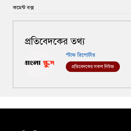
কমেন্ট বক্স
প্রতিবেদকের তথ্য
স্টাফ রিপোর্টার
প্রতিবেদকের সকল নিউজ
,