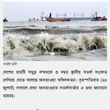
ফাইল ছবি
দেশের চারটি সমুদ্র বন্দরকে ৩ নম্বর স্থানীয় সতর্ক সংকেত
দেখিয়ে যেতে বলেছে আবহাওয়া অধিদফতর। বৃহস্পতিবার (২৪
জুলাই) সকালে দেয়া আবহাওয়ার সতর্কবার্তায় এ তথ্য জানানো
হয়েছে।