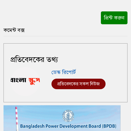
প্রিন্ট করুন
কমেন্ট বক্স
প্রতিবেদকের তথ্য
ডেস্ক রিপোর্ট
প্রতিবেদকের সকল নিউজ