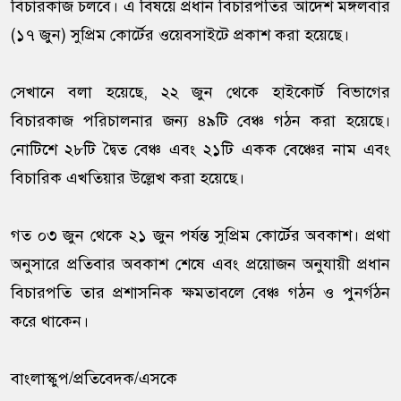
বিচারকাজ চলবে। এ বিষয়ে প্রধান বিচারপতির আদেশ মঙ্গলবার
(১৭ জুন) সুপ্রিম কোর্টের ওয়েবসাইটে প্রকাশ করা হয়েছে।
সেখানে বলা হয়েছে, ২২ জুন থেকে হাইকোর্ট বিভাগের
বিচারকাজ পরিচালনার জন্য ৪৯টি বেঞ্চ গঠন করা হয়েছে।
নোটিশে ২৮টি দ্বৈত বেঞ্চ এবং ২১টি একক বেঞ্চের নাম এবং
বিচারিক এখতিয়ার উল্লেখ করা হয়েছে।
গত ০৩ জুন থেকে ২১ জুন পর্যন্ত সুপ্রিম কোর্টের অবকাশ। প্রথা
অনুসারে প্রতিবার অবকাশ শেষে এবং প্রয়োজন অনুযায়ী প্রধান
বিচারপতি তার প্রশাসনিক ক্ষমতাবলে বেঞ্চ গঠন ও পুনর্গঠন
করে থাকেন।
বাংলাস্কুপ/প্রতিবেদক/এসকে