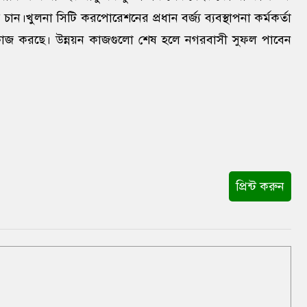
।খুলনা সিটি করপোরেশনের প্রধান বর্জ্য ব্যবস্থাপনা কর্মকর্তা
কাজ করছে। উন্নয়ন কাজগুলো শেষ হলে নগরবাসী সুফল পাবেন
প্রিন্ট করুন