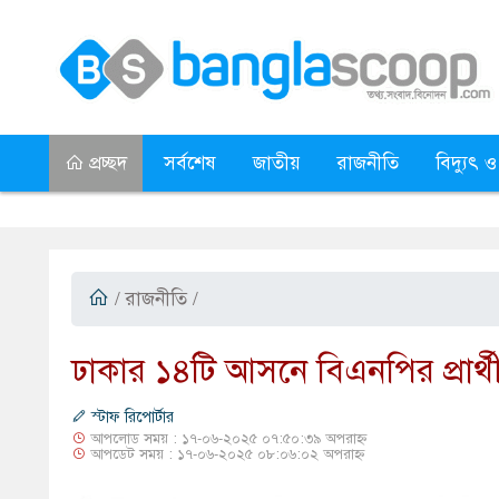
প্রচ্ছদ
সর্বশেষ
জাতীয়
রাজনীতি
বিদ্যুৎ ও
/
রাজনীতি
/
​ঢাকার ১৪টি আসনে বিএনপির প্রার্থী
স্টাফ রিপোর্টার
আপলোড সময় : ১৭-০৬-২০২৫ ০৭:৫০:৩৯ অপরাহ্ন
আপডেট সময় : ১৭-০৬-২০২৫ ০৮:০৬:০২ অপরাহ্ন