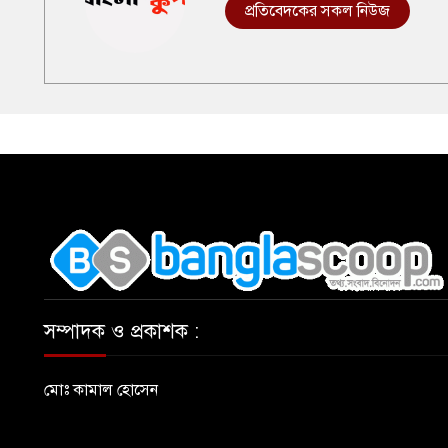
প্রতিবেদকের সকল নিউজ
,
সম্পাদক ও প্রকাশক :
মোঃ কামাল হোসেন