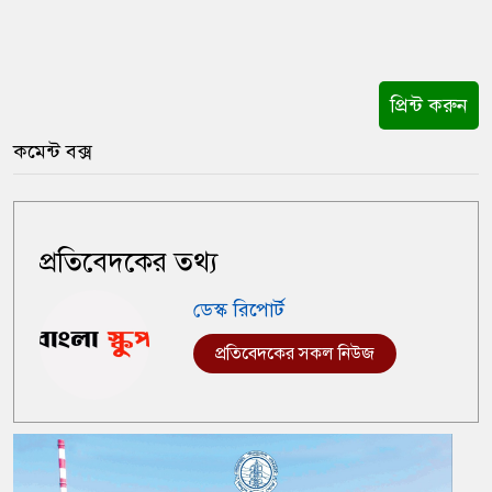
প্রিন্ট করুন
কমেন্ট বক্স
প্রতিবেদকের তথ্য
ডেস্ক রিপোর্ট
প্রতিবেদকের সকল নিউজ